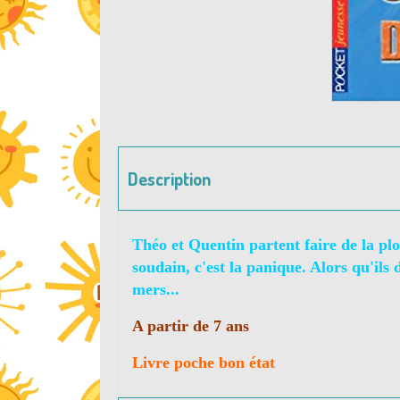
Description
Théo et Quentin partent faire de la pl
soudain, c'est la panique. Alors qu'ils
mers...
A partir de 7 ans
Livre poche bon état