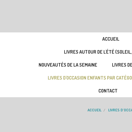
ACCUEIL
LIVRES AUTOUR DE L'ÉTÉ (SOLEIL,
NOUVEAUTÉS DE LA SEMAINE
LIVRES DE
LIVRES D'OCCASION ENFANTS PAR CATÉGO
CONTACT
ACCUEIL
LIVRES D'OCC