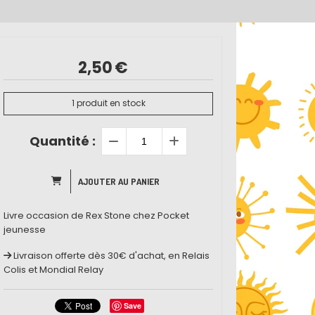
2,50
€
1
produit en stock
Quantité :
AJOUTER AU PANIER
Livre occasion de Rex Stone chez Pocket
jeunesse
Livraison offerte dès 30€ d'achat, en Relais
Colis et Mondial Relay
Save