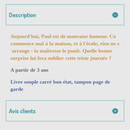
Description
Aujourd'hui, Paul est de mauvaise humeur. Ca
commence mal à la maison, et à l'école, rien ne s
'arrange : la maîtresse le punit. Quelle bonne
surprise lui fera oublier cette triste journée ?
A partir de 3 ans
Livre souple carré bon état, tampon page de
garde
Avis clients