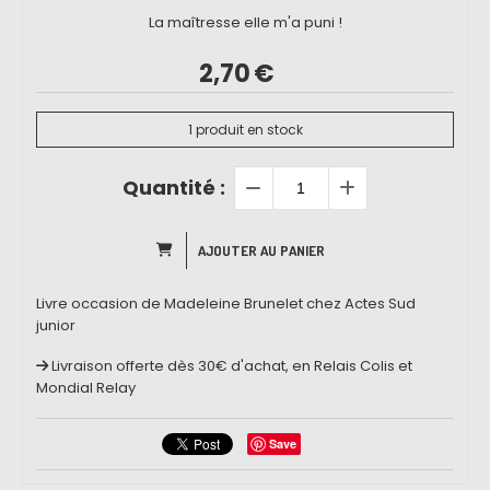
La maîtresse elle m'a puni !
2,70
€
1
produit en stock
Quantité :
AJOUTER AU PANIER
Livre occasion de Madeleine Brunelet chez Actes Sud
junior
Livraison offerte dès 30€ d'achat, en Relais Colis et
Mondial Relay
Save