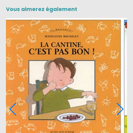
Vous aimerez également