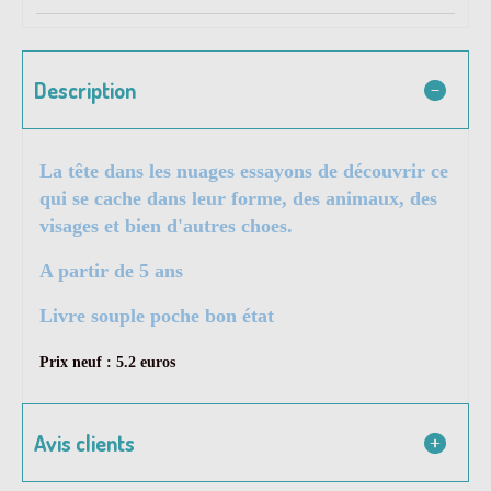
Description
La tête dans les nuages essayons de découvrir ce
qui se cache dans leur forme, des animaux, des
visages et bien d'autres choes.
A partir de 5 ans
Livre souple poche bon état
Prix neuf : 5.2 euros
Avis clients