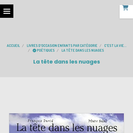
ACCUEIL
LIVRES D'OCCASION ENFANTS PAR CATÉGORIE
C'EST LA VIE...
POÉTIQUES
LA TÊTE DANS LES NUAGES
La tête dans les nuages