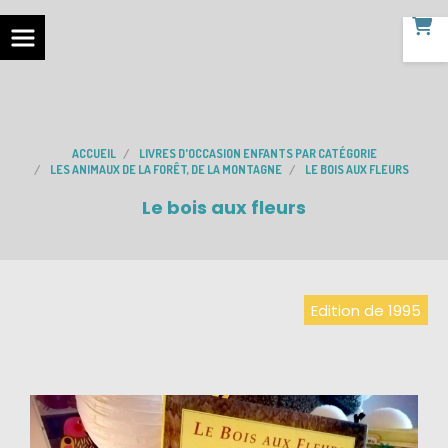
ACCUEIL
LIVRES D'OCCASION ENFANTS PAR CATÉGORIE
LES ANIMAUX DE LA FORÊT, DE LA MONTAGNE
LE BOIS AUX FLEURS
Le bois aux fleurs
Edition de 1995