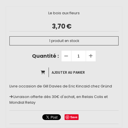
Le bois aux fleurs
3,70
€
1
produit en stock
Quantité :
AJOUTER AU PANIER
Livre occasion de Gill Davies de Eric Kincaid chez Gründ
Livraison offerte dès 30€ d'achat, en Relais Colis et
Mondial Relay
Save