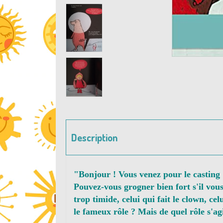
Description
"Bonjour ! Vous venez pour le casting ?
Pouvez-vous grogner bien fort s'il vous 
trop timide, celui qui fait le clown, cel
le fameux rôle ? Mais de quel rôle s'ag