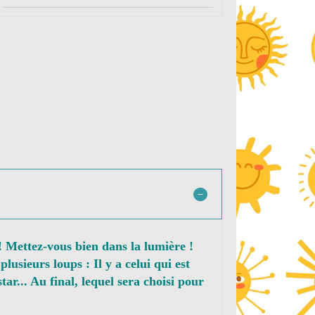
 ! Mettez-vous bien dans la lumière !
lusieurs loups : Il y a celui qui est
tar... Au final, lequel sera choisi pour