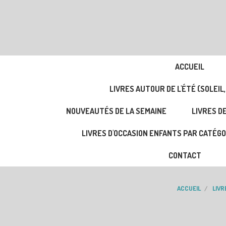
ACCUEIL
LIVRES AUTOUR DE L'ÉTÉ (SOLEIL,
NOUVEAUTÉS DE LA SEMAINE
LIVRES DE
LIVRES D'OCCASION ENFANTS PAR CATÉGO
CONTACT
ACCUEIL
LIVR