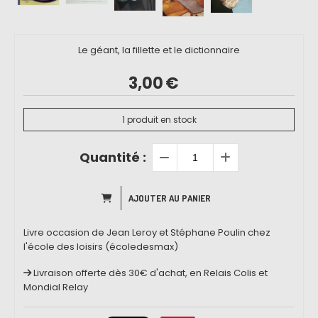
Le géant, la fillette et le dictionnaire
3,00
€
1
produit en stock
Quantité :
AJOUTER AU PANIER
Livre occasion de Jean Leroy et Stéphane Poulin chez
l'école des loisirs (écoledesmax)
Livraison offerte dès 30€ d'achat, en Relais Colis et
Mondial Relay