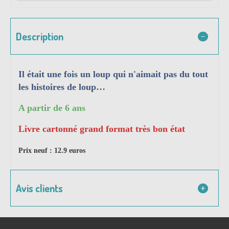
Description
Il était une fois un loup qui n'aimait pas du tout
les histoires de loup…
A partir de 6 ans
Livre cartonné grand format très bon état
Prix neuf : 12.9 euros
Avis clients