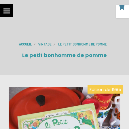
ACCUEIL
VINTAGE
LE PETIT BONHOMME DE POMME
Le petit bonhomme de pomme
Edition de 1985