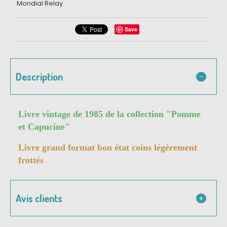
Mondial Relay
Save
Description
Livre vintage de 1985 de la collection "Pomme
et Capucine"
Livre grand format bon état coins légèrement
frottés
Avis clients