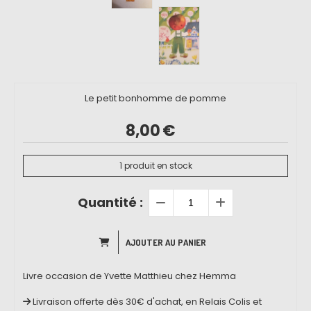
Le petit bonhomme de pomme
8,00
€
1
produit en stock
Quantité :
AJOUTER AU PANIER
Livre occasion de Yvette Matthieu chez Hemma
Livraison offerte dès 30€ d'achat, en Relais Colis et