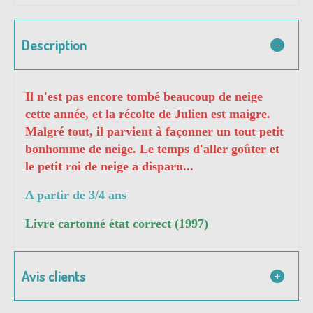
Description
Il n'est pas encore tombé beaucoup de neige
cette année, et la récolte de Julien est maigre.
Malgré tout, il parvient à façonner un tout petit
bonhomme de neige. Le temps d'aller goûter et
le petit roi de neige a disparu...
A partir de 3/4 ans
Livre cartonné état correct (1997)
Avis clients