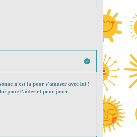
sonne n'est là pour s'amuser avec lui !
lui pour l'aider et pour jouer