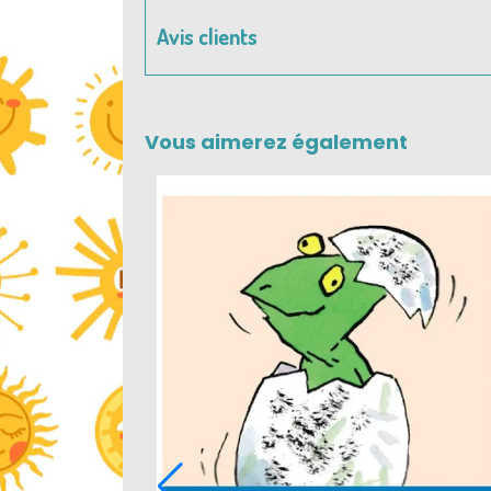
Avis clients
Vous aimerez également