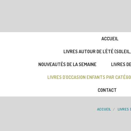
ACCUEIL
LIVRES AUTOUR DE L'ÉTÉ (SOLEIL,
NOUVEAUTÉS DE LA SEMAINE
LIVRES DE
LIVRES D'OCCASION ENFANTS PAR CATÉGO
CONTACT
ACCUEIL
LIVRES