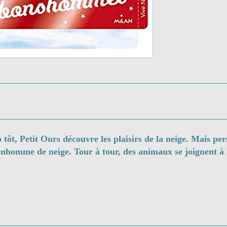
tôt, Petit Ours découvre les plaisirs de la neige. Mais per
bonhomme de neige. Tour à tour, des animaux se joignent à 