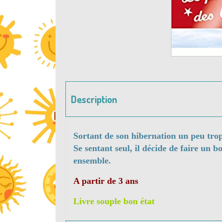
Description
Sortant de son hibernation un peu trop 
Se sentant seul, il décide de faire un 
ensemble.
A partir de 3 ans
Livre souple bon état