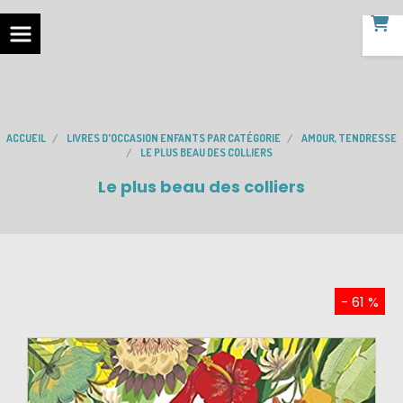
ACCUEIL
LIVRES D'OCCASION ENFANTS PAR CATÉGORIE
AMOUR, TENDRESSE
LE PLUS BEAU DES COLLIERS
Le plus beau des colliers
- 61 %