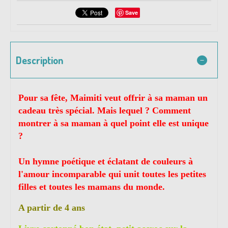
Save
Description
Pour sa fête, Maimiti veut offrir à sa maman un
cadeau très spécial. Mais lequel ? Comment
montrer à sa maman à quel point elle est unique
?
Un hymne poétique et éclatant de couleurs à
l'amour incomparable qui unit toutes les petites
filles et toutes les mamans du monde.
A partir de 4 ans