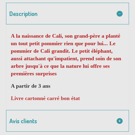
Description
A la naissance de Cali, son grand-père a planté
un tout petit pommier rien que pour lui... Le
pommier de Cali grandit. Le petit éléphant,
aussi attachant qu'impatient, prend soin de son
arbre jusqu'à ce que la nature lui offre ses
premières surprises
A partir de 3 ans
Livre cartonné carré bon état
Avis clients