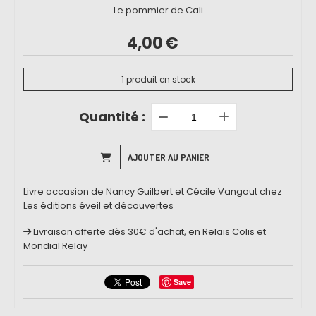
Le pommier de Cali
4,00
€
1
produit en stock
Quantité :
AJOUTER AU PANIER
Livre occasion de Nancy Guilbert et Cécile Vangout chez
Les éditions éveil et découvertes
Livraison offerte dès 30€ d'achat, en Relais Colis et
Mondial Relay
Save