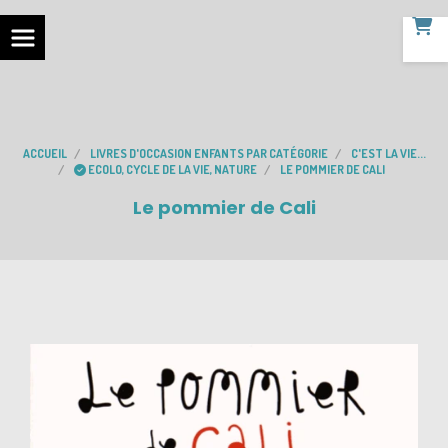
ACCUEIL
LIVRES D'OCCASION ENFANTS PAR CATÉGORIE
C'EST LA VIE...
ECOLO, CYCLE DE LA VIE, NATURE
LE POMMIER DE CALI
Le pommier de Cali