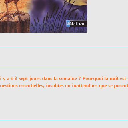
 y a-t-il sept jours dans la semaine ? Pourquoi la nuit est-
estions essentielles, insolites ou inattendues que se posent