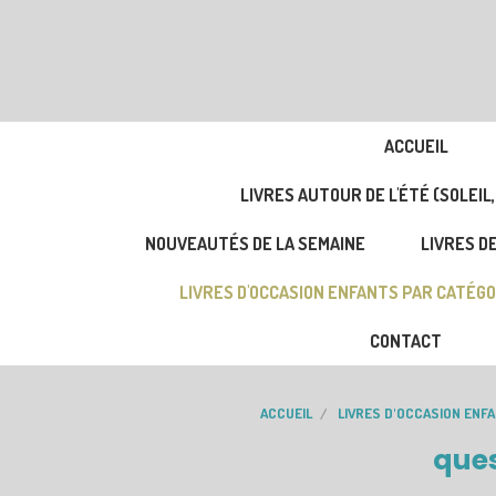
ACCUEIL
LIVRES AUTOUR DE L'ÉTÉ (SOLEIL,
NOUVEAUTÉS DE LA SEMAINE
LIVRES DE
LIVRES D'OCCASION ENFANTS PAR CATÉGO
CONTACT
ACCUEIL
LIVRES D'OCCASION ENF
ques