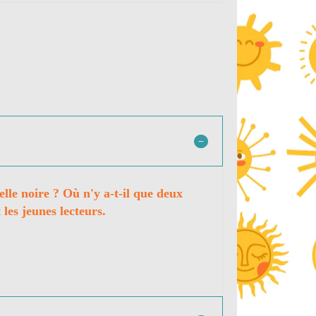
elle noire ? Où n'y a-t-il que deux
 les jeunes lecteurs.