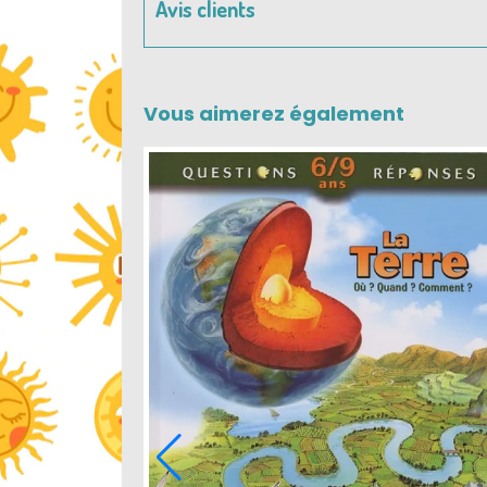
Avis clients
Vous aimerez également