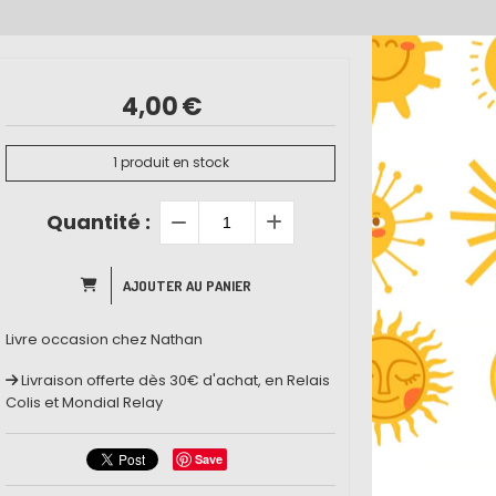
4,00
€
1
produit en stock
Quantité :
AJOUTER AU PANIER
Livre occasion chez Nathan
Livraison offerte dès 30€ d'achat, en Relais
Colis et Mondial Relay
Save