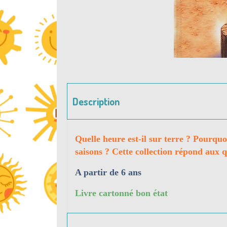
Description
Quelle heure est-il sur terre ? Pourquoi
saisons ? Cette collection répond aux qu
A partir de 6 ans
Livre cartonné bon état