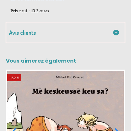
Prix neuf : 13.2 euros
Avis clients
Vous aimerez également
-52 %