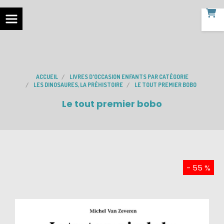
ACCUEIL
LIVRES D'OCCASION ENFANTS PAR CATÉGORIE
LES DINOSAURES, LA PRÉHISTOIRE
LE TOUT PREMIER BOBO
Le tout premier bobo
- 55 %