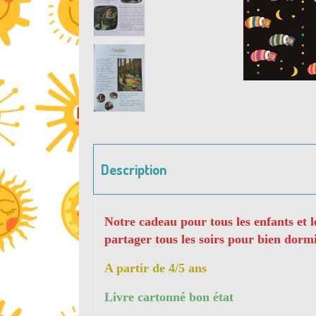
Description
Notre cadeau pour tous les enfants et leu
partager tous les soirs pour bien dormi
A partir de 4/5 ans
Livre cartonné bon état