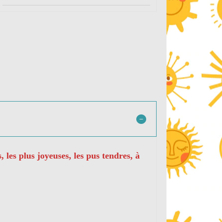
, les plus joyeuses, les pus tendres, à