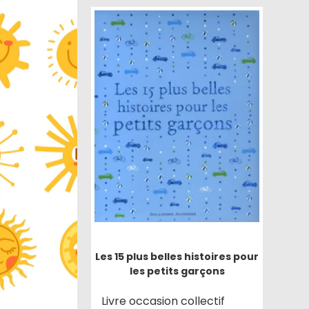
Les 15 plus belles histoires pour
les petits garçons
Livre occasion collectif