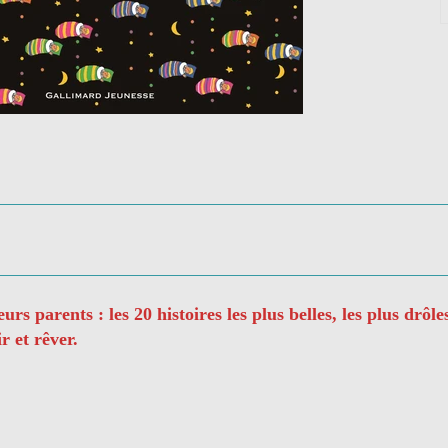
rs parents : les 20 histoires les plus belles, les plus drôles
r et rêver.