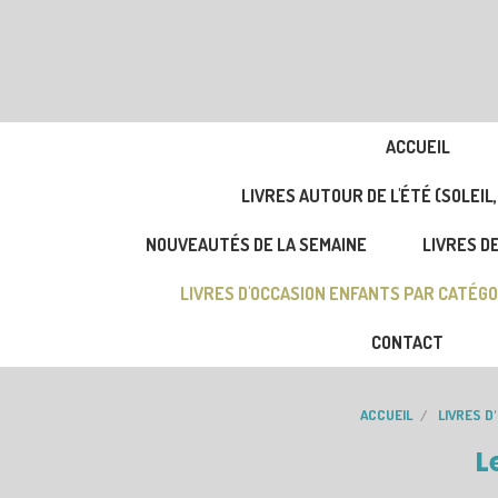
ACCUEIL
LIVRES AUTOUR DE L'ÉTÉ (SOLEIL,
NOUVEAUTÉS DE LA SEMAINE
LIVRES DE
LIVRES D'OCCASION ENFANTS PAR CATÉGO
CONTACT
ACCUEIL
LIVRES D
L