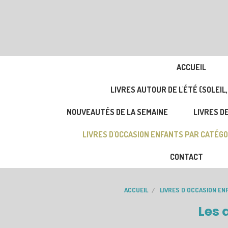
ACCUEIL
LIVRES AUTOUR DE L'ÉTÉ (SOLEIL,
NOUVEAUTÉS DE LA SEMAINE
LIVRES DE
LIVRES D'OCCASION ENFANTS PAR CATÉGO
CONTACT
ACCUEIL
LIVRES D'OCCASION EN
Les 