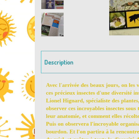
Description
Avec l'arrivée des beaux jours, on les v
ces précieux insectes d'une diversité i
Lionel Hignard, spécialiste des plantes
observer ces incroyables insectes sous 
leur anatomie, et comment elles récolte
Puis on observera l'incroyable organisa
bourdon. Et l'on partira à la rencontre