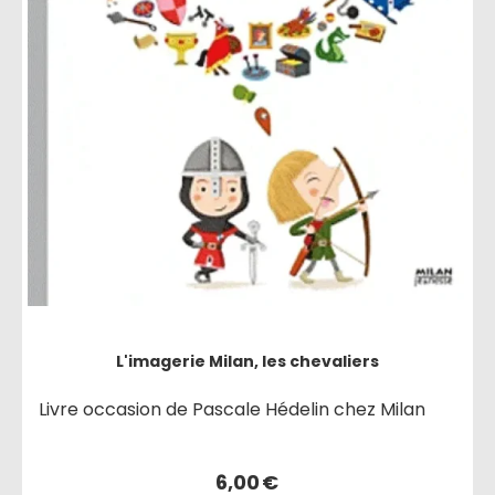
L'imagerie Milan, les chevaliers
Livre occasion de Pascale Hédelin chez Milan
6,00
€