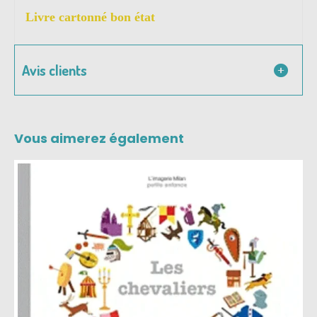
Livre cartonné bon état
Avis clients
Vous aimerez également