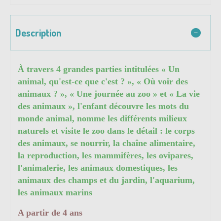
Description
À travers 4 grandes parties intitulées « Un
animal, qu'est-ce que c'est ? », « Où voir des
animaux ? », « Une journée au zoo » et « La vie
des animaux », l'enfant découvre les mots du
monde animal, nomme les différents milieux
naturels et visite le zoo dans le détail : le corps
des animaux, se nourrir, la chaîne alimentaire,
la reproduction, les mammifères, les ovipares,
l'animalerie, les animaux domestiques, les
animaux des champs et du jardin, l'aquarium,
les animaux marins
A partir de 4 ans