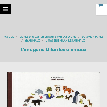
ACCUEIL
LIVRES D'OCCASION ENFANTS PAR CATÉGORIE
DOCUMENTAIRES
ANIMAUX
L'IMAGERIE MILAN LES ANIMAUX
L'imagerie Milan les animaux