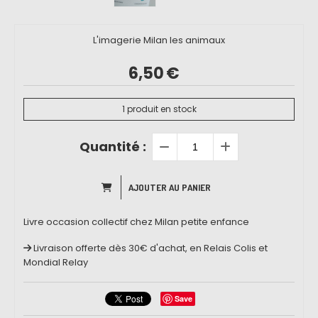
L'imagerie Milan les animaux
6,50
€
1
produit en stock
Quantité :
AJOUTER AU PANIER
Livre occasion collectif chez Milan petite enfance
Livraison offerte dès 30€ d'achat, en Relais Colis et
Mondial Relay
Save