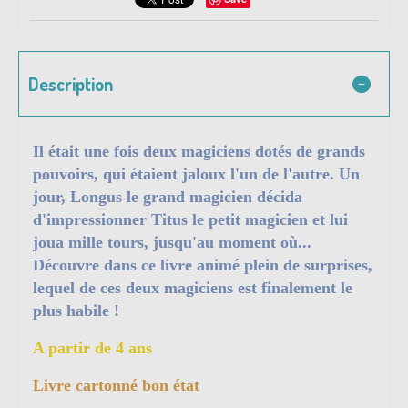
Description
Il était une fois deux magiciens dotés de grands
pouvoirs, qui étaient jaloux l'un de l'autre. Un
jour, Longus le grand magicien décida
d'impressionner Titus le petit magicien et lui
joua mille tours, jusqu'au moment où...
Découvre dans ce livre animé plein de surprises,
lequel de ces deux magiciens est finalement le
plus habile !
A partir de 4 ans
Livre cartonné bon état