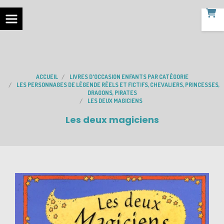
ACCUEIL
LIVRES D'OCCASION ENFANTS PAR CATÉGORIE
LES PERSONNAGES DE LÉGENDE RÉELS ET FICTIFS, CHEVALIERS, PRINCESSES,
DRAGONS, PIRATES
LES DEUX MAGICIENS
Les deux magiciens