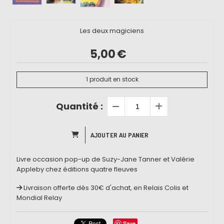
Les deux magiciens
5,00
€
1
produit en stock
Quantité :
AJOUTER AU PANIER
Livre occasion pop-up de Suzy-Jane Tanner et Valérie
Appleby chez éditions quatre fleuves
Livraison offerte dès 30€ d'achat, en Relais Colis et
Mondial Relay
Save