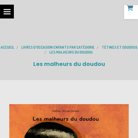
ACCUEIL
LIVRES D'OCCASION ENFANTS PAR CATÉGORIE
TÉTINES ET DOUDOUS
LES MALHEURS DU DOUDOU
Les malheurs du doudou