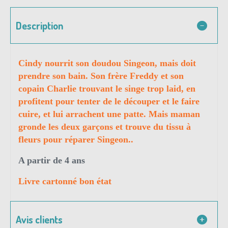
Description
Cindy nourrit son doudou Singeon, mais doit
prendre son bain. Son frère Freddy et son
copain Charlie trouvant le singe trop laid, en
profitent pour tenter de le découper et le faire
cuire, et lui arrachent une patte. Mais maman
gronde les deux garçons et trouve du tissu à
fleurs pour réparer Singeon..
A partir de 4 ans
Livre cartonné bon état
Avis clients