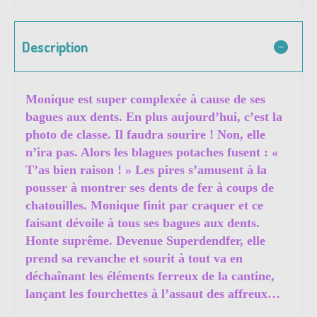
Description
Monique est super complexée à cause de ses
bagues aux dents. En plus aujourd’hui, c’est la
photo de classe. Il faudra sourire ! Non, elle
n’ira pas. Alors les blagues potaches fusent : «
T’as bien raison ! » Les pires s’amusent à la
pousser à montrer ses dents de fer à coups de
chatouilles. Monique finit par craquer et ce
faisant dévoile à tous ses bagues aux dents.
Honte suprême. Devenue Superdendfer, elle
prend sa revanche et sourit à tout va en
déchaînant les éléments ferreux de la cantine,
lançant les fourchettes à l’assaut des affreux…