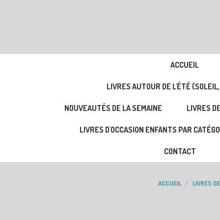
ACCUEIL
LIVRES AUTOUR DE L'ÉTÉ (SOLEIL,
NOUVEAUTÉS DE LA SEMAINE
LIVRES DE
LIVRES D'OCCASION ENFANTS PAR CATÉGO
CONTACT
ACCUEIL
LIVRES DE