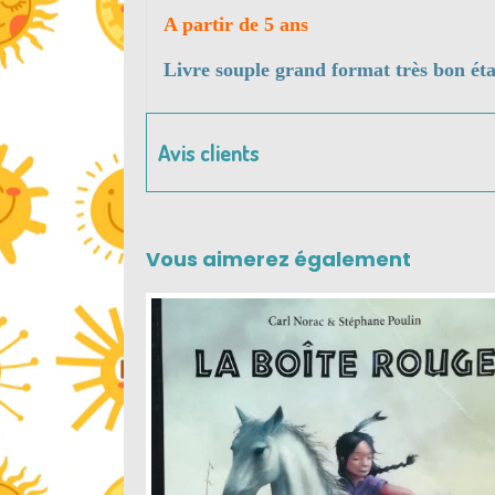
A partir de 5 ans
Livre souple grand format très bon éta
Avis clients
Vous aimerez également