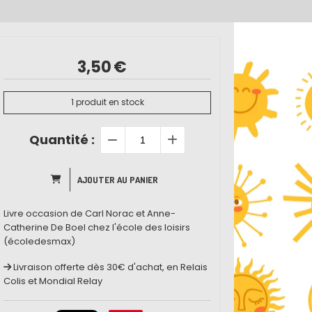
3,50
€
1
produit en stock
Quantité :
AJOUTER AU PANIER
Livre occasion de Carl Norac et Anne-
Catherine De Boel chez l'école des loisirs
(écoledesmax)
Livraison offerte dès 30€ d'achat, en Relais
Colis et Mondial Relay