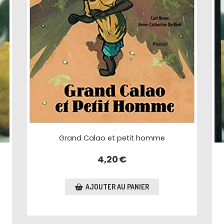
Grand Calao et petit homme
4,20
€
AJOUTER AU PANIER