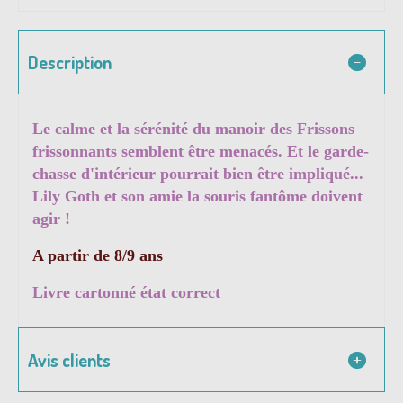
Description
Le calme et la sérénité du manoir des Frissons
frissonnants semblent être menacés. Et le garde-
chasse d'intérieur pourrait bien être impliqué...
Lily Goth et son amie la souris fantôme doivent
agir !
A partir de 8/9 ans
Livre cartonné état correct
Avis clients