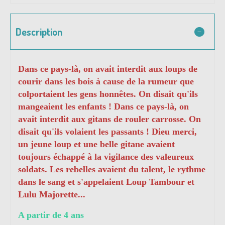
Description
Dans ce pays-là, on avait interdit aux loups de
courir dans les bois à cause de la rumeur que
colportaient les gens honnêtes. On disait qu'ils
mangeaient les enfants ! Dans ce pays-là, on
avait interdit aux gitans de rouler carrosse. On
disait qu'ils volaient les passants ! Dieu merci,
un jeune loup et une belle gitane avaient
toujours échappé à la vigilance des valeureux
soldats. Les rebelles avaient du talent, le rythme
dans le sang et s'appelaient Loup Tambour et
Lulu Majorette...
A partir de 4 ans