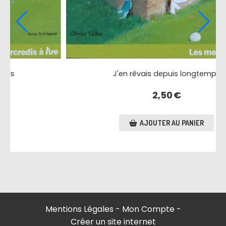
J'en rêvais depuis longtemps
2,50
€
AJOUTER AU PANIER
Mentions Légales
Mon Compte
Créer un site internet