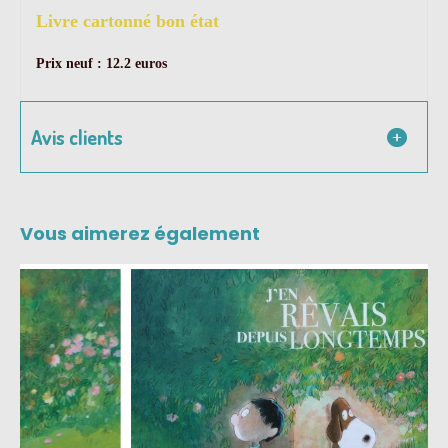
Livre cartonné bon état
Prix neuf : 12.2 euros
Avis clients
Vous aimerez également