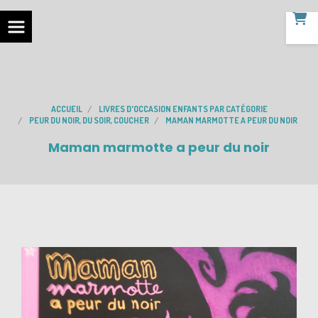
ACCUEIL
LIVRES D'OCCASION ENFANTS PAR CATÉGORIE
PEUR DU NOIR, DU SOIR, COUCHER
MAMAN MARMOTTE A PEUR DU NOIR
Maman marmotte a peur du noir