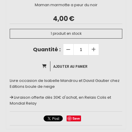
Maman marmotte a peur du noir
4,00
€
1
produit en stock
Quantité :
AJOUTER AU PANIER
Livre occasion de Isabelle Mandrou et David Gautier chez
Editions boule de neige
Livraison offerte dès 30€ d'achat, en Relais Colis et
Mondial Relay
Save