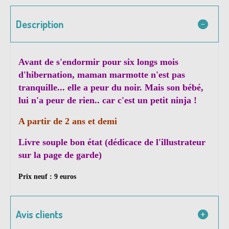
Description
Avant de s'endormir pour six longs mois
d'hibernation, maman marmotte n'est pas
tranquille... elle a peur du noir. Mais son bébé,
lui n'a peur de rien.. car c'est un petit ninja !
A partir de 2 ans et demi
Livre souple bon état (dédicace de l'illustrateur
sur la page de garde)
Prix neuf : 9 euros
Avis clients