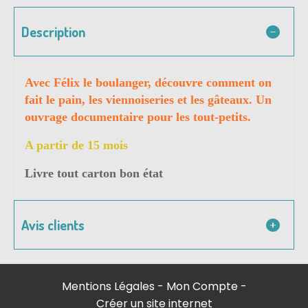
Description
Avec Félix le boulanger, découvre comment on
fait le pain, les viennoiseries et les gâteaux. Un
ouvrage documentaire pour les tout-petits.
A partir de 15 mois
Livre tout carton bon état
Avis clients
Mentions Légales
Mon Compte
Créer un site internet