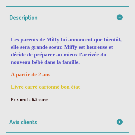
Description
Les parents de Miffy lui annoncent que bientôt,
elle sera grande soeur. Miffy est heureuse et
décide de préparer au mieux l'arrivée du
nouveau bébé dans la famille.
A partir de 2 ans
Livre carré cartonné bon état
Prix neuf : 6.5 euros
Avis clients