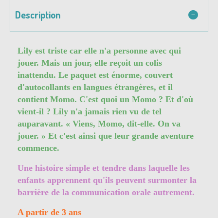
Description
Lily est triste car elle n'a personne avec qui
jouer. Mais un jour, elle reçoit un colis
inattendu. Le paquet est énorme, couvert
d'autocollants en langues étrangères, et il
contient Momo. C'est quoi un Momo ? Et d'où
vient-il ? Lily n'a jamais rien vu de tel
auparavant. « Viens, Momo, dit-elle. On va
jouer. » Et c'est ainsi que leur grande aventure
commence.
Une histoire simple et tendre dans laquelle les
enfants apprennent qu'ils peuvent surmonter la
barrière de la communication orale autrement.
A partir de 3 ans