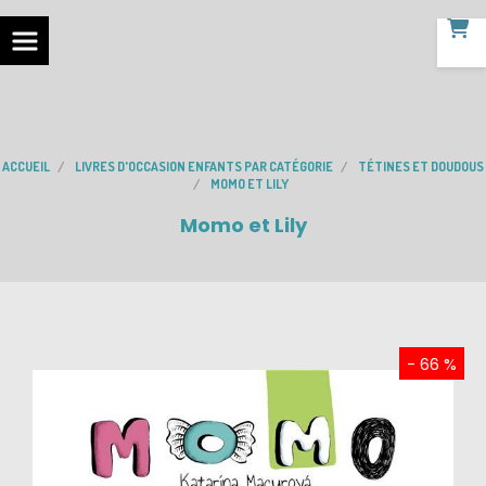
ACCUEIL
LIVRES D'OCCASION ENFANTS PAR CATÉGORIE
TÉTINES ET DOUDOUS
MOMO ET LILY
Momo et Lily
- 66 %