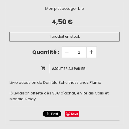
Mon p'tit potager bio
4,50
€
1
produit en stock
Quantité :
AJOUTER AU PANIER
Livre occasion de Danièle Schulthess chez Plume
Livraison offerte dès 30€ d'achat, en Relais Colis et
Mondial Relay
Save