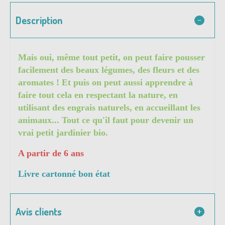
Description
Mais oui, même tout petit, on peut faire pousser
facilement des beaux légumes, des fleurs et des
aromates ! Et puis on peut aussi apprendre à
faire tout cela en respectant la nature, en
utilisant des engrais naturels, en accueillant les
animaux... Tout ce qu'il faut pour devenir un
vrai petit jardinier bio.
A partir de 6 ans
Livre cartonné bon état
Avis clients