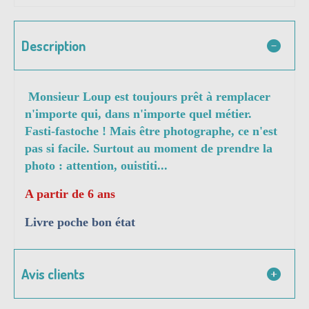
Description
Monsieur Loup est toujours prêt à remplacer
n'importe qui, dans n'importe quel métier.
Fasti-fastoche ! Mais être photographe, ce n'est
pas si facile. Surtout au moment de prendre la
photo : attention, ouistiti...
A partir de 6 ans
Livre poche bon état
Avis clients