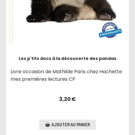
Les p'tits docs à la découverte des pandas
Livre occasion de Mathilde Paris chez Hachette
mes premières lectures CP
3,20
€
AJOUTER AU PANIER