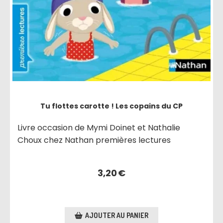
Tu flottes carotte ! Les copains du CP
Livre occasion de Mymi Doinet et Nathalie
Choux chez Nathan premières lectures
3,20
€
AJOUTER AU PANIER