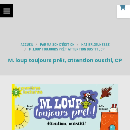
ACCUEIL
PAR MAISON D'ÉDITION
HATIER JEUNESSE
M. LOUP TOUJOURS PRÊT, ATTENTION OUSTITI, CP
M. loup toujours prêt, attention oustiti, CP