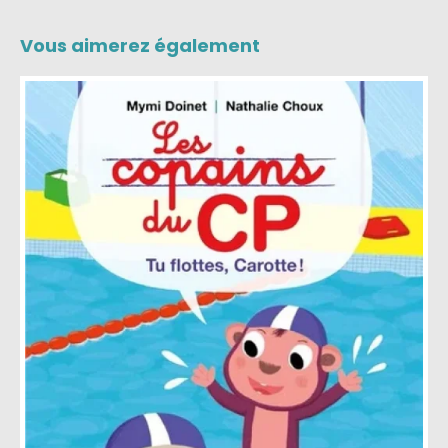
Vous aimerez également