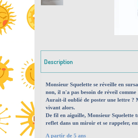
Description
Monsieur Squelette se réveille en sursa
non, il n'a pas besoin de réveil comme l
Aurait-il oublié de poster une lettre ? 
vivant alors.
De fil en aiguille, Monsieur Squelette tr
reflet dans un miroir et se rappeler, enf
A partir de 5 ans