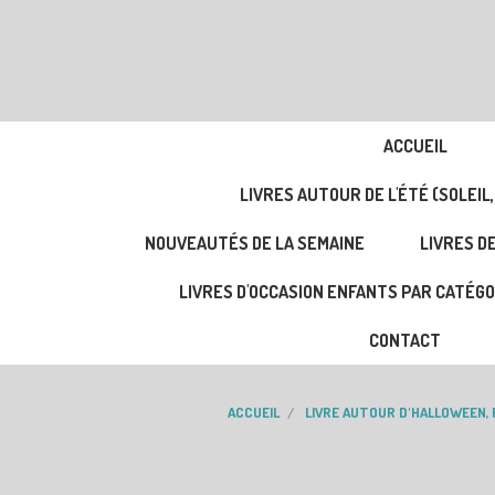
ACCUEIL
LIVRES AUTOUR DE L'ÉTÉ (SOLEIL,
NOUVEAUTÉS DE LA SEMAINE
LIVRES DE
LIVRES D'OCCASION ENFANTS PAR CATÉGO
CONTACT
ACCUEIL
LIVRE AUTOUR D'HALLOWEEN,