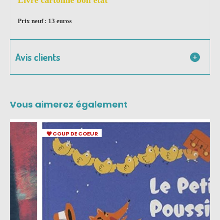
Prix neuf : 13 euros
Avis clients
Vous aimerez également