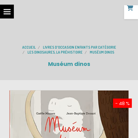
ACCUEIL
LIVRES D'OCCASION ENFANTS PAR CATÉGORIE
LES DINOSAURES, LA PRÉHISTOIRE
MUSÉUM DINOS
Muséum dinos
- 48 %