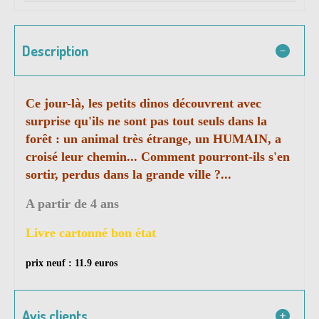
Description
Ce jour-là, les petits dinos découvrent avec
surprise qu'ils ne sont pas tout seuls dans la
forêt : un animal très étrange, un HUMAIN, a
croisé leur chemin... Comment pourront-ils s'en
sortir, perdus dans la grande ville ?...
A partir de 4 ans
Livre cartonné bon état
prix neuf : 11.9 euros
Avis clients