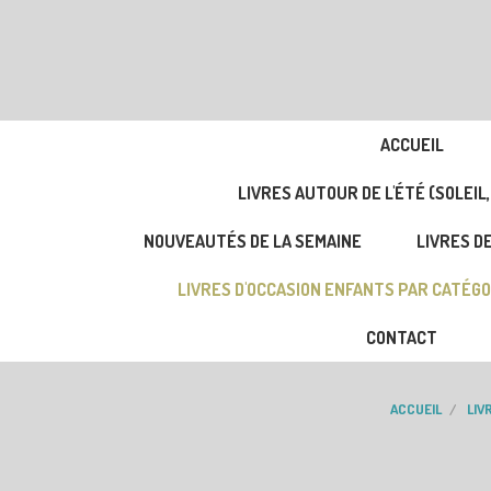
ACCUEIL
LIVRES AUTOUR DE L'ÉTÉ (SOLEIL,
NOUVEAUTÉS DE LA SEMAINE
LIVRES DE
LIVRES D'OCCASION ENFANTS PAR CATÉGO
CONTACT
ACCUEIL
LIV