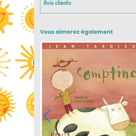
Avis clients
Vous aimerez également
-60 %