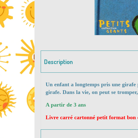
Description
Un enfant a longtemps pris une girafe 
girafe. Dans la vie, on peut se tromper, 
A partir de 3 ans
Livre carré cartonné petit format bon