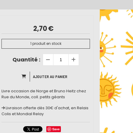
2,70
€
1
produit en stock
Quantité :
AJOUTER AU PANIER
Livre occasion de Norge et Bruno Heitz chez
Rue du Monde, coll. petits géants
Livraison offerte dès 30€ d'achat, en Relais
Colis et Mondial Relay
Save