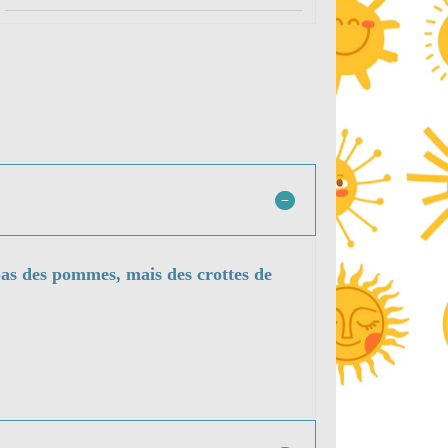
pas des pommes, mais des crottes de