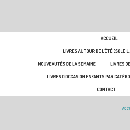
ACCUEIL
LIVRES AUTOUR DE L'ÉTÉ (SOLEIL,
NOUVEAUTÉS DE LA SEMAINE
LIVRES DE
LIVRES D'OCCASION ENFANTS PAR CATÉGO
CONTACT
ACCU