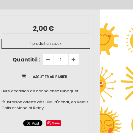
2,00
€
1
produit en stock
Quantité :
AJOUTER AU PANIER
Livre occasion de hanno chez Bilboquet
Livraison offerte dès 30€ d'achat, en Relais
Colis et Mondial Relay
Save