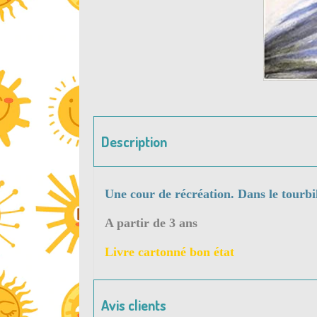
Description
Une cour de récréation. Dans le tourbil
A partir de 3 ans
Livre cartonné bon état
Avis clients