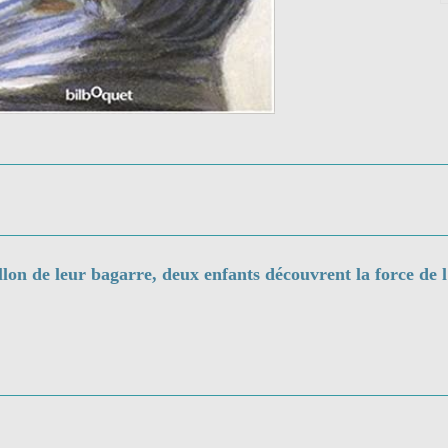
lon de leur bagarre, deux enfants découvrent la force de l