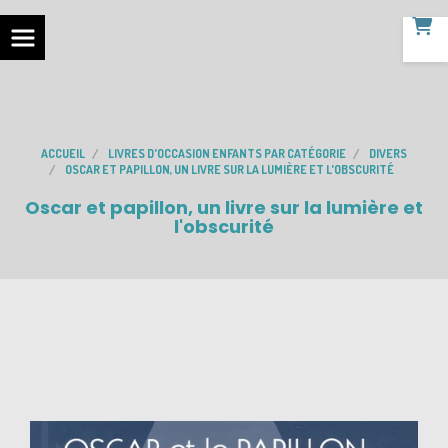
ACCUEIL
LIVRES D'OCCASION ENFANTS PAR CATÉGORIE
DIVERS
OSCAR ET PAPILLON, UN LIVRE SUR LA LUMIÈRE ET L'OBSCURITÉ
Oscar et papillon, un livre sur la lumière et
l'obscurité