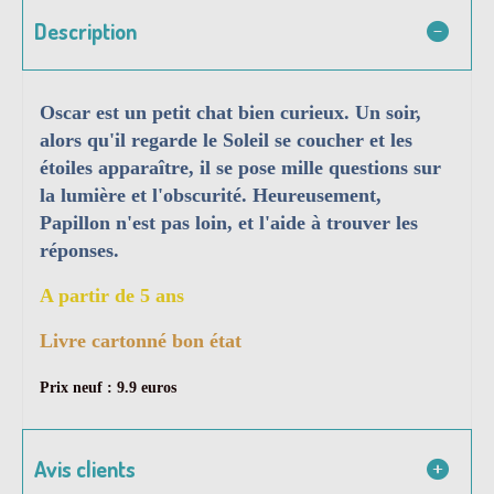
Description
Oscar est un petit chat bien curieux. Un soir,
alors qu'il regarde le Soleil se coucher et les
étoiles apparaître, il se pose mille questions sur
la lumière et l'obscurité. Heureusement,
Papillon n'est pas loin, et l'aide à trouver les
réponses.
A partir de 5 ans
Livre cartonné bon état
Prix neuf : 9.9 euros
Avis clients