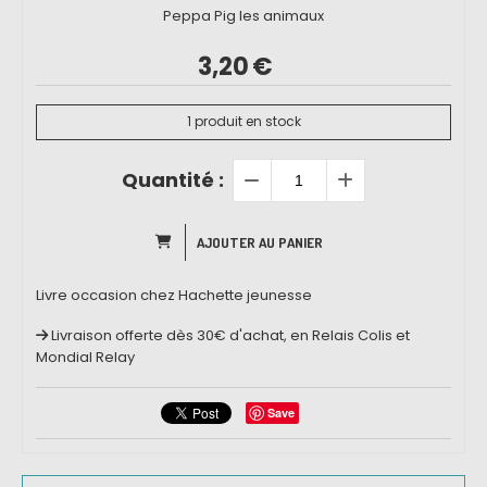
Peppa Pig les animaux
3,20
€
1
produit en stock
Quantité :
AJOUTER AU PANIER
Livre occasion chez Hachette jeunesse
Livraison offerte dès 30€ d'achat, en Relais Colis et
Mondial Relay
Save