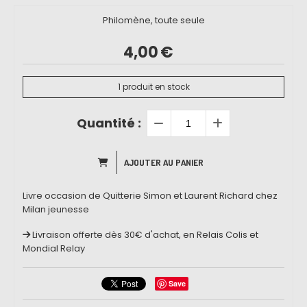
Philomène, toute seule
4,00
€
1
produit en stock
Quantité :
AJOUTER AU PANIER
Livre occasion de Quitterie Simon et Laurent Richard chez
Milan jeunesse
Livraison offerte dès 30€ d'achat, en Relais Colis et
Mondial Relay
Save