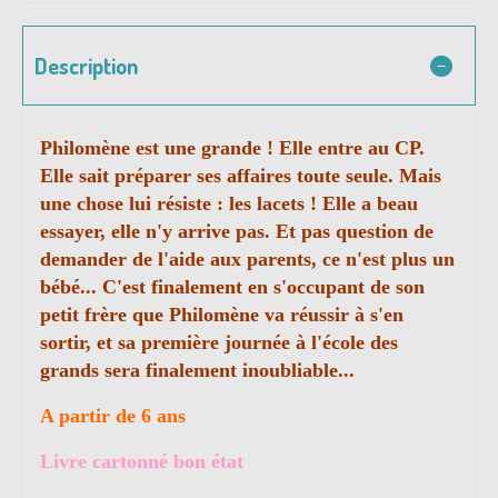
Description
Philomène est une grande ! Elle entre au CP.
Elle sait préparer ses affaires toute seule. Mais
une chose lui résiste : les lacets ! Elle a beau
essayer, elle n'y arrive pas. Et pas question de
demander de l'aide aux parents, ce n'est plus un
bébé... C'est finalement en s'occupant de son
petit frère que Philomène va réussir à s'en
sortir, et sa première journée à l'école des
grands sera finalement inoubliable...
A partir de 6 ans
Livre cartonné bon état