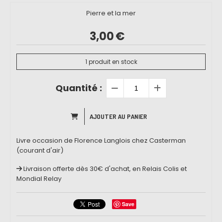
Pierre et la mer
3,00
€
1
produit en stock
Quantité :
AJOUTER AU PANIER
Livre occasion de Florence Langlois chez Casterman
(courant d'air)
Livraison offerte dès 30€ d'achat, en Relais Colis et
Mondial Relay
Save