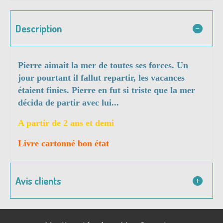
Description
Pierre aimait la mer de toutes ses forces. Un
jour pourtant il fallut repartir, les vacances
étaient finies. Pierre en fut si triste que la mer
décida de partir avec lui...
A partir de 2 ans et demi
Livre cartonné bon état
Avis clients