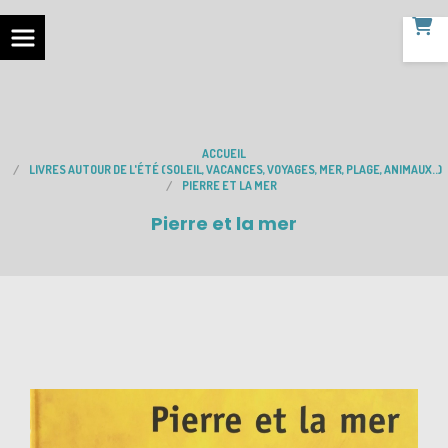
ACCUEIL
LIVRES AUTOUR DE L'ÉTÉ (SOLEIL, VACANCES, VOYAGES, MER, PLAGE, ANIMAUX..)
PIERRE ET LA MER
Pierre et la mer