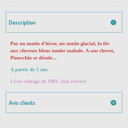
Description
Par un matin d'hiver, un matin glacial, la fée
aux cheveux bleus tombe malade. A son chevet,
Pinocchio se désole...
A partir de 5 ans
Livre vintage de 1981, état correct
Avis clients