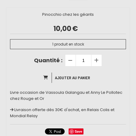
Pinocchio chez les géants
10,00
€
1
produit en stock
Quantité :
AJOUTER AU PANIER
Livre occasion de Vassoula Galangau et Anny Le Pollotec
chez Rouge et Or
Livraison offerte dès 30€ d'achat, en Relais Colis et
Mondial Relay
Save