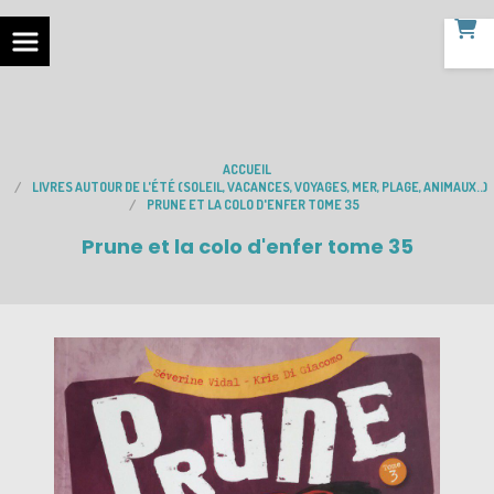
ACCUEIL
LIVRES AUTOUR DE L'ÉTÉ (SOLEIL, VACANCES, VOYAGES, MER, PLAGE, ANIMAUX..)
PRUNE ET LA COLO D'ENFER TOME 35
Prune et la colo d'enfer tome 35