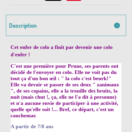
Description
Cet enfer de colo a finit par devenir une colo
d'enfer !
C'est une première pour Prune, ses parents ont
décidé de l'envoyer en colo. Elle ne voit pas du
tout ça d'un bon œil : " la colo c'est beurk!"
Elle va devoir se passer de ses deux " zanimaux
", de ses copains, elle a la trouille des bruits, la
nuit (mais chut !, ça, elle ne l'a dit à personne)
et n'a aucune envie de participer à une activité,
quelle qu'elle soit !... Bref, ce départ, c'est un
cauchemar.
A partir de 7/8 ans