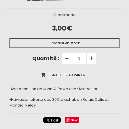
Quasimodo
3,00
€
1
produit en stock
Quantité :
AJOUTER AU PANIER
Livre occasion de John A. Rowe chez Minedition
Livraison offerte dès 30€ d'achat, en Relais Colis et
Mondial Relay
Save