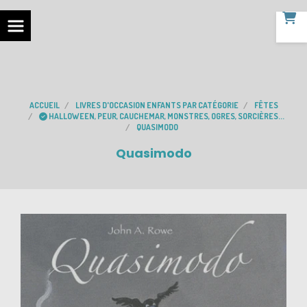
ACCUEIL
LIVRES D'OCCASION ENFANTS PAR CATÉGORIE
FÊTES
HALLOWEEN, PEUR, CAUCHEMAR, MONSTRES, OGRES, SORCIÈRES...
QUASIMODO
Quasimodo