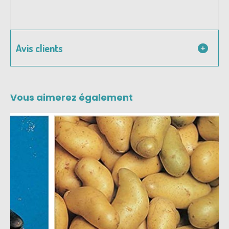
Avis clients
Vous aimerez également