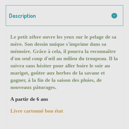
Description
Le petit zèbre ouvre les yeux sur le pelage de sa
mère. Son dessin unique s'imprime dans sa
mémoire. Grâce à cela, il pourra la reconnaître
d'un seul coup d'œil au milieu du troupeau. Il la
suivra sans hésiter pour aller boire le soir au
marigot, goûter aux herbes de la savane et
gagner, à la fin de la saison des pluies, de
nouveaux pâturages.
A partir de 6 ans
Livre cartonné bon état