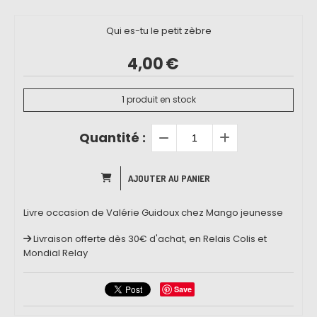
Qui es-tu le petit zèbre
4,00
€
1
produit en stock
Quantité :
AJOUTER AU PANIER
Livre occasion de Valérie Guidoux chez Mango jeunesse
Livraison offerte dès 30€ d'achat, en Relais Colis et
Mondial Relay
Save