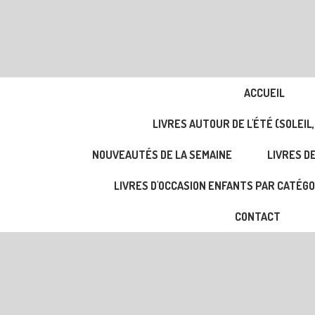
ACCUEIL
LIVRES AUTOUR DE L'ÉTÉ (SOLEIL,
NOUVEAUTÉS DE LA SEMAINE
LIVRES DE
LIVRES D'OCCASION ENFANTS PAR CATÉGO
CONTACT