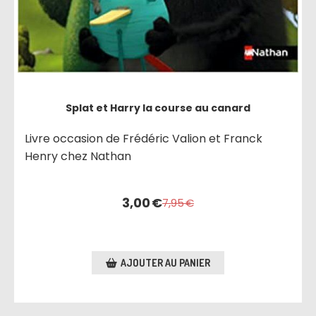
Splat et Harry la course au canard
Livre occasion de Frédéric Valion et Franck
Henry chez Nathan
3,00
€
7,95
€
AJOUTER AU PANIER