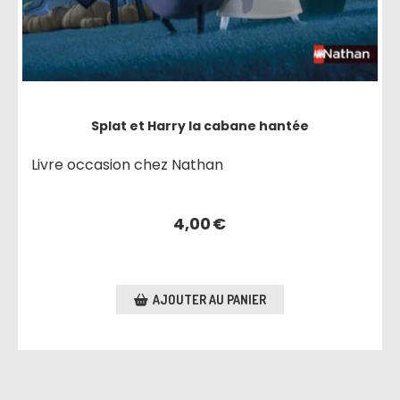
Splat et Harry la cabane hantée
Livre occasion chez Nathan
4,00
€
AJOUTER AU PANIER