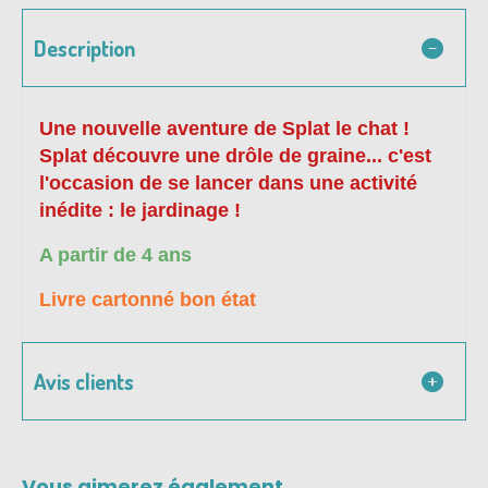
Description
Une nouvelle aventure de Splat le chat !
Splat découvre une drôle de graine... c'est
l'occasion de se lancer dans une activité
inédite : le jardinage !
A partir de 4 ans
Livre cartonné bon état
Avis clients
Vous aimerez également