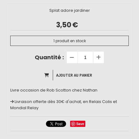
Splat adore jardiner
3,50
€
1
produit en stock
Quantité :
AJOUTER AU PANIER
Livre occasion de Rob Scotton chez Nathan
Livraison offerte dès 30€ d'achat, en Relais Colis et
Mondial Relay
Save