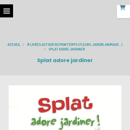
ACCUEIL
LIVRES AUTOUR DU PRINTEMPS (FLEURS, JARDIN, ANIMAUX...)
SPLAT ADORE JARDINER
Splat adore jardiner