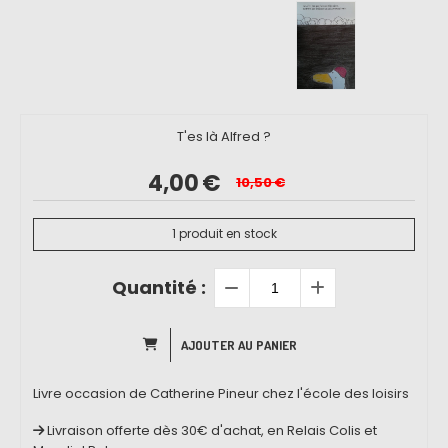
T'es là Alfred ?
4,00
€
10,50
€
1
produit en stock
Quantité :
AJOUTER AU PANIER
Livre occasion de Catherine Pineur chez l'école des loisirs
Livraison offerte dès 30€ d'achat, en Relais Colis et