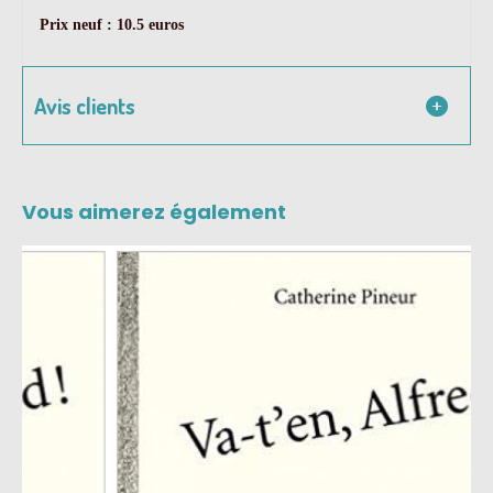
Prix neuf : 10.5 euros
Avis clients
Vous aimerez également