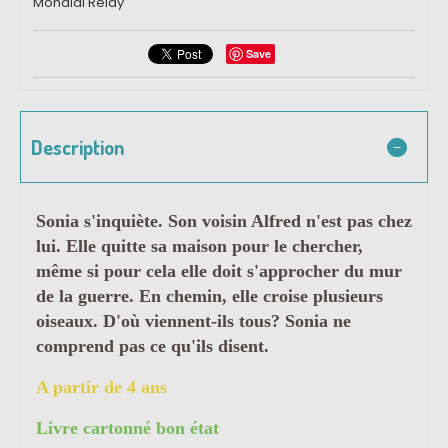
Mondial Relay
Save
Description
Sonia s'inquiète. Son voisin Alfred n'est pas chez
lui. Elle quitte sa maison pour le chercher,
même si pour cela elle doit s'approcher du mur
de la guerre. En chemin, elle croise plusieurs
oiseaux. D'où viennent-ils tous? Sonia ne
comprend pas ce qu'ils disent.
A partir de 4 ans
Livre cartonné bon état