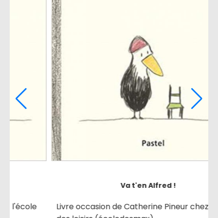
Va t'en Alfred !
 chez l'école
Livre occasion de Catherine Pineur chez