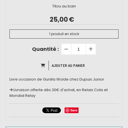
Titou au bain
25,00
€
1
produit en stock
Quantité :
AJOUTER AU PANIER
Livre occasion de Gunilla Wolde chez Dupuis Junior
Livraison offerte dès 30€ d'achat, en Relais Colis et
Mondial Relay
Save