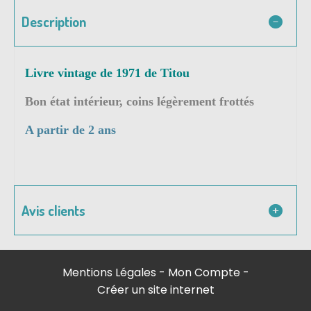
Description
Livre vintage de 1971 de Titou
Bon état intérieur, coins légèrement frottés
A partir de 2 ans
Avis clients
Mentions Légales
Mon Compte
Créer un site internet