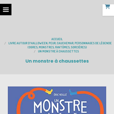
ACCUEIL
LIVRE AUTOUR D'HALLOWEEN, PEUR, CAUCHEMAR, PERSONNAGES DE LÉGENDE
(OGRES, MONSTRES, FANTÔMES, SORCIÈRES)
UN MONSTRE À CHAUSSETTES
Un monstre à chaussettes