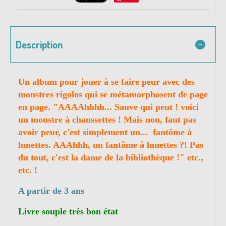
Description
Un album pour jouer à se faire peur avec des
monstres rigolos qui se métamorphosent de page
en page. "AAAAhhhh... Sauve qui peut ! voici
un monstre à chaussettes ! Mais non, faut pas
avoir peur, c'est simplement un... fantôme à
lunettes. AAAhhh, un fantôme à lunettes ?! Pas
du tout, c'est la dame de la bibliothèque !" etc.,
etc. !
A partir de 3 ans
Livre souple très bon état