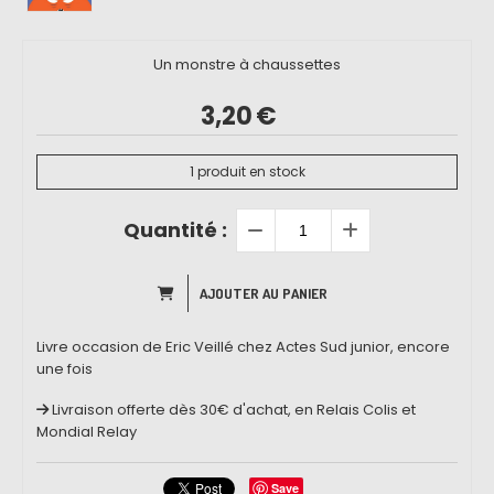
Un monstre à chaussettes
3,20
€
1
produit en stock
Quantité :
AJOUTER AU PANIER
Livre occasion de Eric Veillé chez Actes Sud junior, encore
une fois
Livraison offerte dès 30€ d'achat, en Relais Colis et
Mondial Relay
Save