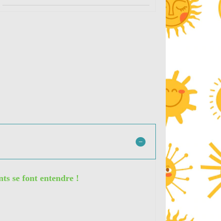
nts se font entendre !