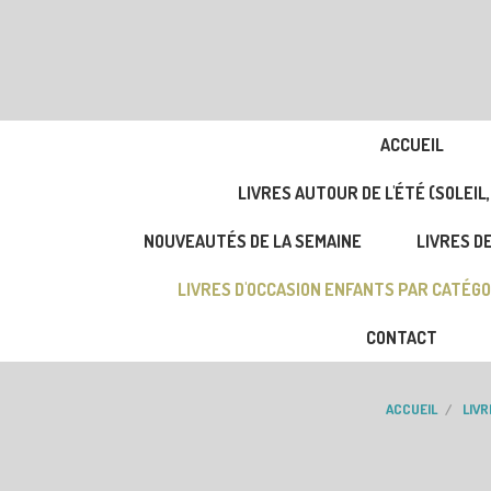
ACCUEIL
LIVRES AUTOUR DE L'ÉTÉ (SOLEIL,
NOUVEAUTÉS DE LA SEMAINE
LIVRES DE
LIVRES D'OCCASION ENFANTS PAR CATÉGO
CONTACT
ACCUEIL
LIV