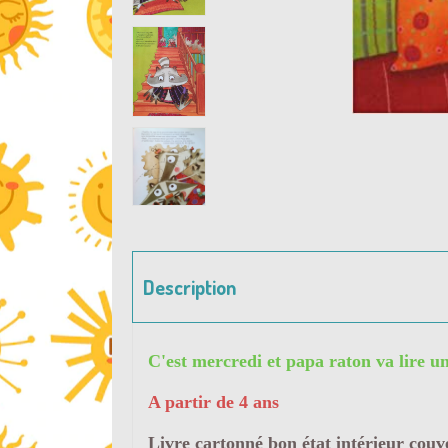
Description
C'est mercredi et papa raton va lire un
A partir de 4 ans
Livre cartonné bon état intérieur couv