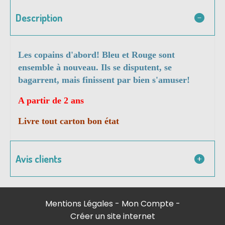
Description
Les copains d'abord! Bleu et Rouge sont
ensemble à nouveau. Ils se disputent, se
bagarrent, mais finissent par bien s'amuser!
A partir de 2 ans
Livre tout carton bon état
Avis clients
Mentions Légales
Mon Compte
Créer un site internet