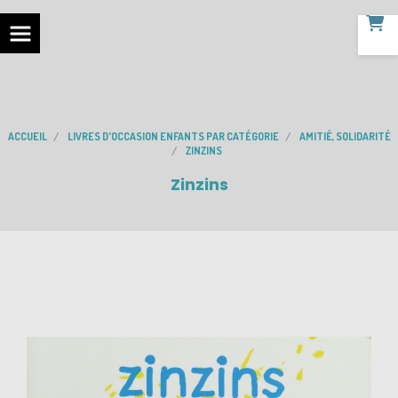
ACCUEIL
LIVRES D'OCCASION ENFANTS PAR CATÉGORIE
AMITIÉ, SOLIDARITÉ
ZINZINS
Zinzins