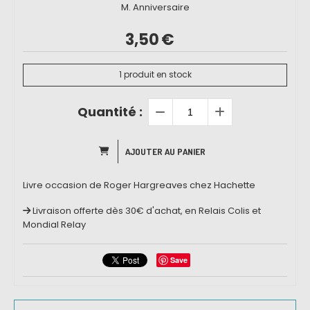
M. Anniversaire
3,50
€
1
produit en stock
Quantité :
AJOUTER AU PANIER
Livre occasion de Roger Hargreaves chez Hachette
Livraison offerte dès 30€ d'achat, en Relais Colis et
Mondial Relay
Save