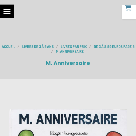
ACCUEIL
LIVRES DE 3 À 6 ANS
LIVRES PAR PRIX
DE 3 À 5.90 EUROS PAGE 5
M. ANNIVERSAIRE
M. Anniversaire