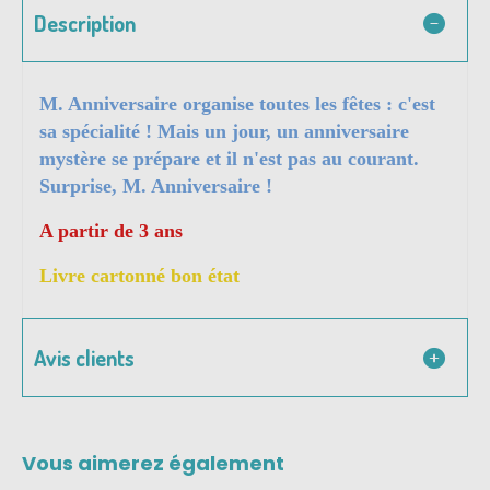
Description
M. Anniversaire organise toutes les fêtes : c'est
sa spécialité ! Mais un jour, un anniversaire
mystère se prépare et il n'est pas au courant.
Surprise, M. Anniversaire !
A partir de 3 ans
Livre cartonné bon état
Avis clients
Vous aimerez également